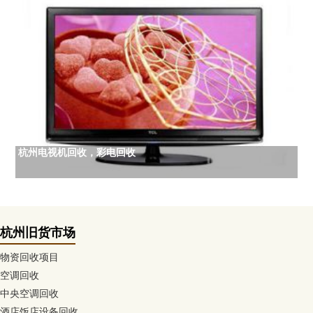
杭州电视机回收，彩电回收
杭州旧货市场
物资回收项目
空调回收
中央空调回收
酒店饭店设备回收