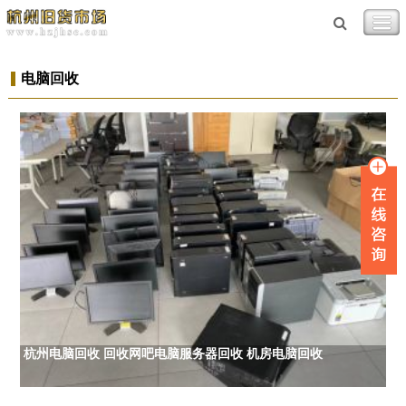
电脑回收
杭州电脑回收 回收网吧电脑服务器回收 机房电脑回收