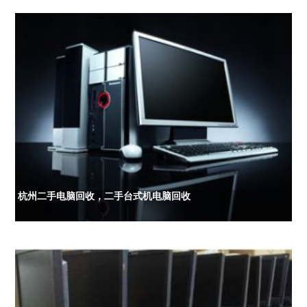
杭州二手电脑回收，二手台式机电脑回收