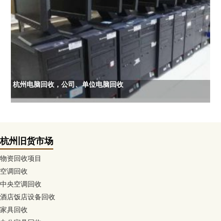
杭州电脑回收，公司、单位电脑回收
杭州旧货市场
物资回收项目
空调回收
中央空调回收
酒店饭店设备回收
家具回收